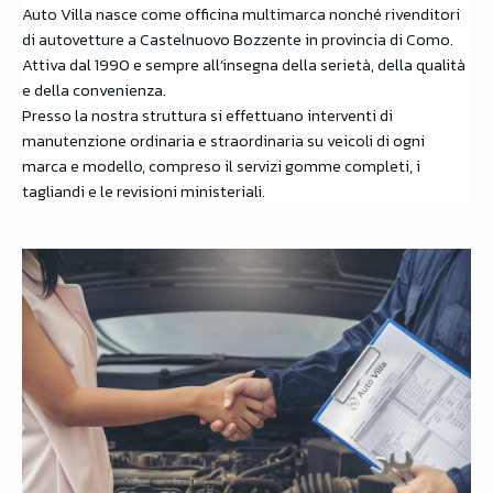
Auto Villa nasce come officina multimarca nonché rivenditori
di autovetture a Castelnuovo Bozzente in provincia di Como.
Attiva dal 1990 e sempre all’insegna della serietà, della qualità
e della convenienza.
Presso la nostra struttura si effettuano interventi di
manutenzione ordinaria e straordinaria su veicoli di ogni
marca e modello, compreso il servizi gomme completi, i
tagliandi e le revisioni ministeriali.