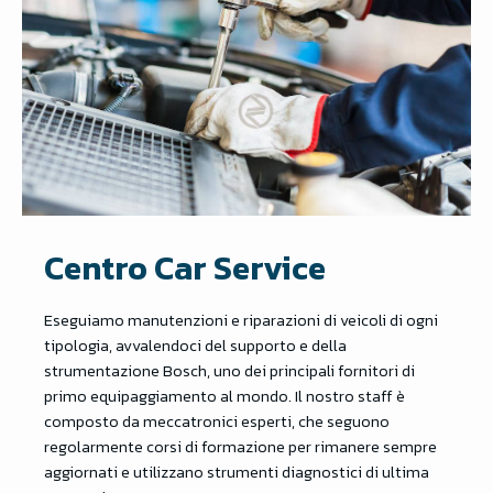
Centro Car Service
Eseguiamo manutenzioni e riparazioni di veicoli di ogni
tipologia, avvalendoci del supporto e della
strumentazione Bosch, uno dei principali fornitori di
primo equipaggiamento al mondo. Il nostro staff è
composto da meccatronici esperti, che seguono
regolarmente corsi di formazione per rimanere sempre
aggiornati e utilizzano strumenti diagnostici di ultima