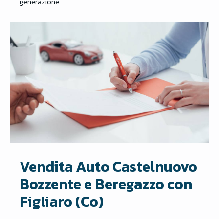
generazione.
Vendita Auto Castelnuovo
Bozzente e Beregazzo con
Figliaro (Co)