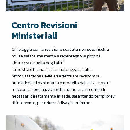
Centro Revisioni
Ministeriali
Chi viaggia con la revisione scaduta non solo rischia
multe salate, ma mette a repentaglio la propria
sicurezza e quella degli altri.
La nostra officina è stata autorizzata dalla
Motorizzazione Civile ad effettuare revisioni su
autoveicoli di ogni marca e modello dal 2017: i nostri
meccanici specializzati effettuano tutti i controlli
necessari direttamente in sede, garantendo tempi brevi
di intervento, per ridurre i disagi al minimo.