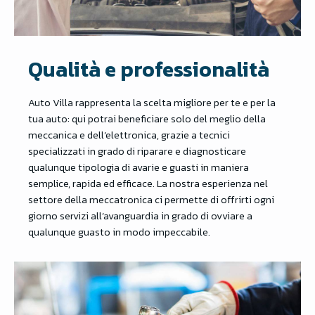
Qualità e professionalità
Auto Villa rappresenta la scelta migliore per te e per la
tua auto: qui potrai beneficiare solo del meglio della
meccanica e dell’elettronica, grazie a tecnici
specializzati in grado di riparare e diagnosticare
qualunque tipologia di avarie e guasti in maniera
semplice, rapida ed efficace. La nostra esperienza nel
settore della meccatronica ci permette di offrirti ogni
giorno servizi all’avanguardia in grado di ovviare a
qualunque guasto in modo impeccabile.