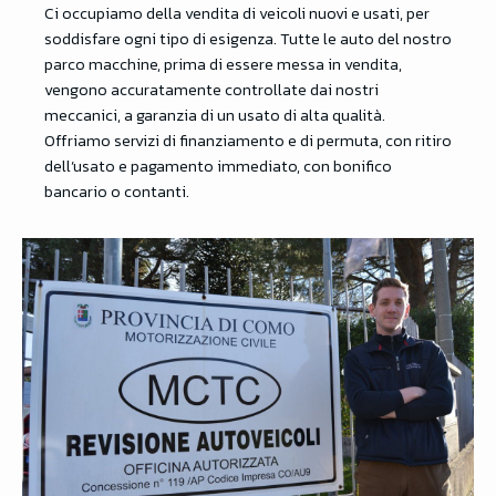
Ci occupiamo della vendita di veicoli nuovi e usati, per
soddisfare ogni tipo di esigenza. Tutte le auto del nostro
parco macchine, prima di essere messa in vendita,
vengono accuratamente controllate dai nostri
meccanici, a garanzia di un usato di alta qualità.
Offriamo servizi di finanziamento e di permuta, con ritiro
dell’usato e pagamento immediato, con bonifico
bancario o contanti.