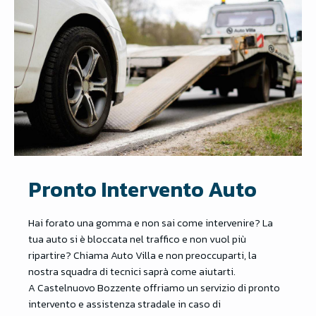
Pronto Intervento Auto
Hai forato una gomma e non sai come intervenire? La
tua auto si è bloccata nel traffico e non vuol più
ripartire? Chiama Auto Villa e non preoccuparti, la
nostra squadra di tecnici saprà come aiutarti.
A Castelnuovo Bozzente offriamo un servizio di pronto
intervento e assistenza stradale in caso di